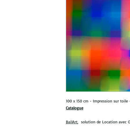
100 x 150 cm - Impression sur toile 
Catalogue
BailArt
, solution de Location avec O