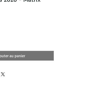
outer au panier