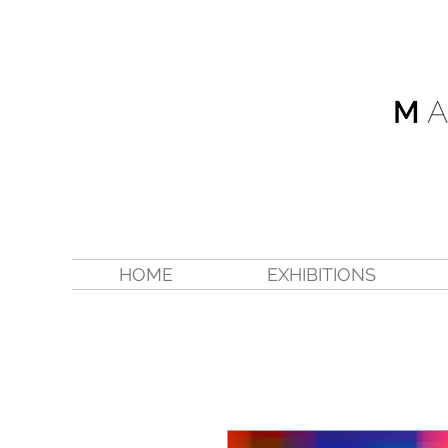
HOME
EXHIBITIONS